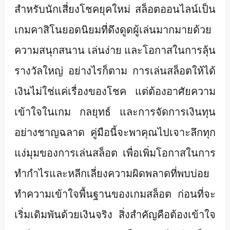
สำหรับนักเสี่ยงโชคยุคใหม่ สล็อตออนไลน์เป็น
เกมคาสิโนยอดนิยมที่ดึงดูดผู้เล่นมากมายด้วย
ความสนุกสนาน เล่นง่าย และโอกาสในการลุ้น
รางวัลใหญ่ อย่างไรก็ตาม การเล่นสล็อตให้ได้
เงินไม่ใช่แค่เรื่องของโชค แต่ต้องอาศัยความ
เข้าใจในเกม กลยุทธ์ และการจัดการเงินทุน
อย่างชาญฉลาด คู่มือนี้จะพาคุณไปเจาะลึกทุก
แง่มุมของการเล่นสล็อต เพื่อเพิ่มโอกาสในการ
ทำกำไรและหลีกเลี่ยงความผิดพลาดที่พบบ่อย
ทำความเข้าใจพื้นฐานของเกมสล็อต ก่อนที่จะ
เริ่มเดิมพันด้วยเงินจริง สิ่งสำคัญคือต้องเข้าใจ