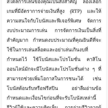
สไตล์การเล่นของคุณเป็นสิ่งสำคัญ ลองเลือก
เกมที่มีอัตราการจ่ายเงินที่สูง (RTP) และให้
ความสนใจกับโบนัสและฟีเจอร์พิเศษ จัดการ
งบประมาณการเล่น การจัดการเงินเป็นสิ่งที่
สำคัญมาก กำหนดงบประมาณที่คุณยินดีที่จะ
ใช้ในการเล่นสล็อตและอย่าเล่นเกินงบที่
กำหนดไว้ ใช้โบนัสและโปรโมชั่น คาสิโน
ออนไลน์มักจะมีโบนัสและโปรโมชั่นต่าง ๆ ที่
สามารถช่วยเพิ่มโอกาสในการชนะได้ เช่น
โบนัสต้อนรับหรือฟรีสปิน อย่าลืมอ่านข้อ
กำหนดและเงื่อนไขก่อนที่จะรับโบนัสเหล่านี้
รีวิวผู้ใช้และความคิดเห็น การอ่านรีวิวจากผู้