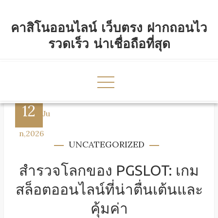
Skip
to
คาสิโนออนไลน์ เว็บตรง ฝากถอนไว
content
รวดเร็ว น่าเชื่อถือที่สุด
12
Ju
n,2026
UNCATEGORIZED
สำรวจโลกของ PGSLOT: เกม
สล็อตออนไลน์ที่น่าตื่นเต้นและ
คุ้มค่า