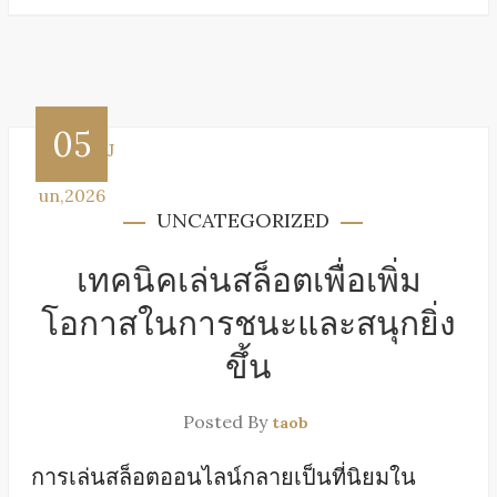
05
J
un,2026
UNCATEGORIZED
เทคนิคเล่นสล็อตเพื่อเพิ่ม
โอกาสในการชนะและสนุกยิ่ง
ขึ้น
Posted By
taob
การเล่นสล็อตออนไลน์กลายเป็นที่นิยมใน