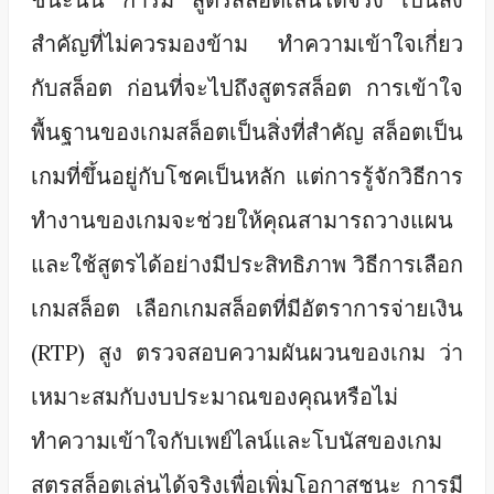
สำคัญที่ไม่ควรมองข้าม ทำความเข้าใจเกี่ยว
กับสล็อต ก่อนที่จะไปถึงสูตรสล็อต การเข้าใจ
พื้นฐานของเกมสล็อตเป็นสิ่งที่สำคัญ สล็อตเป็น
เกมที่ขึ้นอยู่กับโชคเป็นหลัก แต่การรู้จักวิธีการ
ทำงานของเกมจะช่วยให้คุณสามารถวางแผน
และใช้สูตรได้อย่างมีประสิทธิภาพ วิธีการเลือก
เกมสล็อต เลือกเกมสล็อตที่มีอัตราการจ่ายเงิน
(RTP) สูง ตรวจสอบความผันผวนของเกม ว่า
เหมาะสมกับงบประมาณของคุณหรือไม่
ทำความเข้าใจกับเพย์ไลน์และโบนัสของเกม
สูตรสล็อตเล่นได้จริงเพื่อเพิ่มโอกาสชนะ การมี