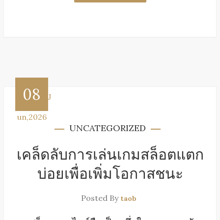
08
J
un,2026
UNCATEGORIZED
เคล็ดลับการเล่นเกมสล็อตแตก
บ่อยเพื่อเพิ่มโอกาสชนะ
Posted By
taob