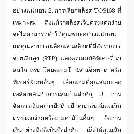
อย่างแน่นอน 2. การเลือกสล็อต TOS168 ที่
เหมาะสม ถึงแม้ว่าสล็อตเว็บตรงแตกง่าย
จะไม่สามารถทำให้คุณชนะอย่างแน่นอน
แต่คุณสามารถเลือกเล่นสล็อตที่มีอัตราการ
จ่ายเงินสูง (RTP) และคุณสมบัติพิเศษที่น่า
สนใจ เช่น โหมดเกมโบนัส แจ็คพอต หรือ
ฟีเจอร์พิเศษอื่นๆ เลือกเกมที่คุณสนุกและ
เพลิดเพลินกับการเล่นเป็นสำคัญ 3. การ
จัดการเงินอย่างมีสติ เมื่อคุณเล่นสล็อตเว็บ
ตรงแตกง่ายหรือเกมคาสิโนอื่นๆ จัดการ
เงินอย่างมีสติเป็นสิ่งสำคัญ เล็งให้คุณเสีย