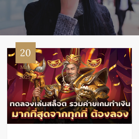
20
Mar,
2025