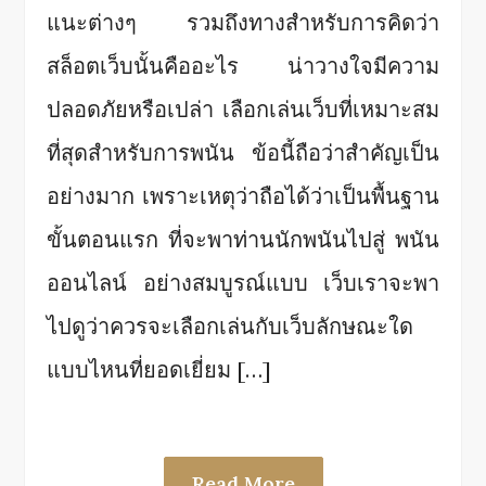
แนะต่างๆ รวมถึงทางสำหรับการคิดว่า
สล็อตเว็บนั้นคืออะไร น่าวางใจมีความ
ปลอดภัยหรือเปล่า เลือกเล่นเว็บที่เหมาะสม
ที่สุดสำหรับการพนัน ข้อนี้ถือว่าสำคัญเป็น
อย่างมาก เพราะเหตุว่าถือได้ว่าเป็นพื้นฐาน
ขั้นตอนแรก ที่จะพาท่านนักพนันไปสู่ พนัน
ออนไลน์ อย่างสมบูรณ์แบบ เว็บเราจะพา
ไปดูว่าควรจะเลือกเล่นกับเว็บลักษณะใด
แบบไหนที่ยอดเยี่ยม […]
Read More