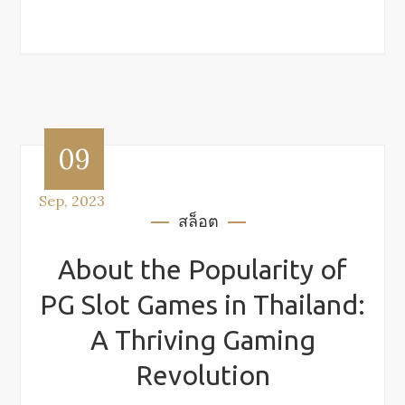
09
Sep, 2023
สล็อต
About the Popularity of
PG Slot Games in Thailand:
A Thriving Gaming
Revolution