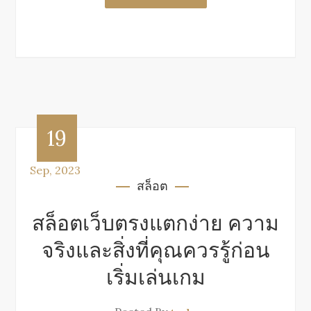
19
Sep, 2023
สล็อต
สล็อตเว็บตรงแตกง่าย ความ
จริงและสิ่งที่คุณควรรู้ก่อน
เริ่มเล่นเกม