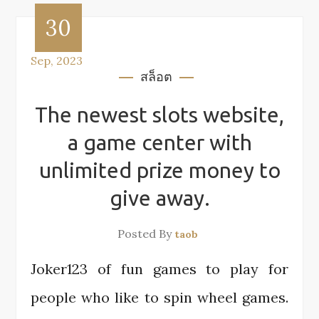
30
Sep, 2023
สล็อต
The newest slots website,
a game center with
unlimited prize money to
give away.
Posted By
taob
Joker123 of fun games to play for
people who like to spin wheel games.