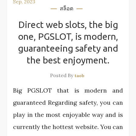
Sep, 2023
สล็อต
Direct web slots, the big
one, PGSLOT, is modern,
guaranteeing safety and
the best enjoyment.
Posted By
taob
Big PGSLOT that is modern and
guaranteed Regarding safety, you can
play in the most enjoyable way and is
currently the hottest website. You can