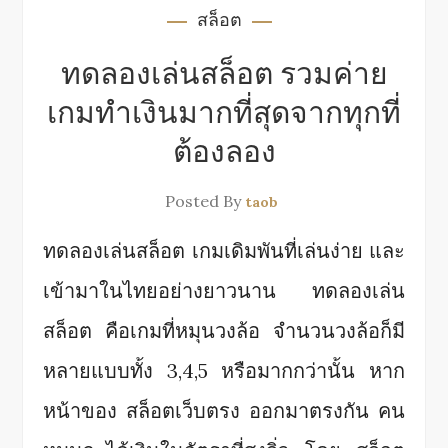
สล็อต
ทดลองเล่นสล็อต รวมค่าย
เกมทำเงินมากที่สุดจากทุกที่
ต้องลอง
Posted By
taob
ทดลองเล่นสล็อต เกมเดิมพันที่เล่นง่าย และ
เข้ามาในไทยอย่างยาวนาน ทดลองเล่น
สล็อต คือเกมที่หมุนวงล้อ จำนวนวงล้อก็มี
หลายแบบทั้ง 3,4,5 หรือมากกว่านั้น หาก
หน้าของ สล็อตเว็บตรง ออกมาตรงกัน คน