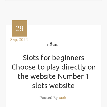
29
Sep, 2023
สล็อต
Slots for beginners
Choose to play directly on
the website Number 1
slots website
Posted By
taob