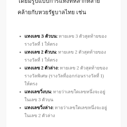
โดยมีรูปแบบการแทงที่หลากหลาย
คล้ายกับหวยรัฐบาลไทย เช่น
แทงเลข 3 ตัวบน:
ทายเลข 3 ตัวสุดท้ายของ
รางวัลที่ 1 ให้ตรง
แทงเลข 2 ตัวบน:
ทายเลข 2 ตัวสุดท้ายของ
รางวัลที่ 1 ให้ตรง
แทงเลข 2 ตัวล่าง:
ทายเลข 2 ตัวสุดท้ายของ
รางวัลพิเศษ (รางวัลที่ออกก่อนรางวัลที่ 1)
ให้ตรง
แทงเลขวิ่งบน:
ทายว่าเลขใดเลขหนึ่งจะอยู่
ในเลข 3 ตัวบน
แทงเลขวิ่งล่าง:
ทายว่าเลขใดเลขหนึ่งจะอยู่
ในเลข 2 ตัวล่าง