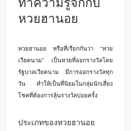
ทำความรู้จักกับ
หวยฮานอย
หวยฮานอย หรือที่เรียกกันว่า “หวย
เวียดนาม” เป็นหวยที่ออกรางวัลโดย
รัฐบาลเวียดนาม มีการออกรางวัลทุก
วัน ทำให้เป็นที่นิยมในกลุ่มนักเสี่ยง
โชคที่ต้องการลุ้นรางวัลบ่อยครั้ง
ประเภทของหวยฮานอย