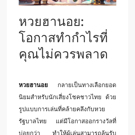
หวยฮานอย:
โอกาสทำกำไรที่
คุณไม่ควรพลาด
หวยฮานอย
กลายเป็นทางเลือกยอด
นิยมสำหรับนักเสี่ยงโชคชาวไทย ด้วย
รูปแบบการเล่นที่คล้ายคลึงกับหวย
รัฐบาลไทย แต่มีโอกาสออกรางวัลที่
บ่อยกว่า ทำให้ผู้เล่นสามารถลุ้นรับ