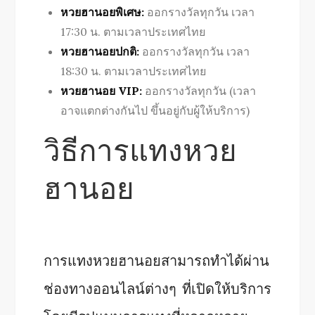
หวยฮานอยพิเศษ:
ออกรางวัลทุกวัน เวลา
17:30 น. ตามเวลาประเทศไทย
หวยฮานอยปกติ:
ออกรางวัลทุกวัน เวลา
18:30 น. ตามเวลาประเทศไทย
หวยฮานอย VIP:
ออกรางวัลทุกวัน (เวลา
อาจแตกต่างกันไป ขึ้นอยู่กับผู้ให้บริการ)
วิธีการแทงหวย
ฮานอย
การแทงหวยฮานอยสามารถทำได้ผ่าน
ช่องทางออนไลน์ต่างๆ ที่เปิดให้บริการ