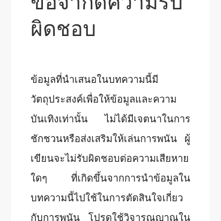
ข้อจำกัดความรับ
ผิดชอบ
ข้อมูลที่นำเสนอในบทความนี้มี
วัตถุประสงค์เพื่อให้ข้อมูลและความ
บันเทิงเท่านั้น ไม่ได้มีเจตนาในการ
ชักชวนหรือส่งเสริมให้เล่นการพนัน ผู้
เขียนจะไม่รับผิดชอบต่อความเสียหาย
ใดๆ ที่เกิดขึ้นจากการนำข้อมูลใน
บทความนี้ไปใช้ในการตัดสินใจเกี่ยว
กับการพนัน โปรดใช้วิจารณญาณใน