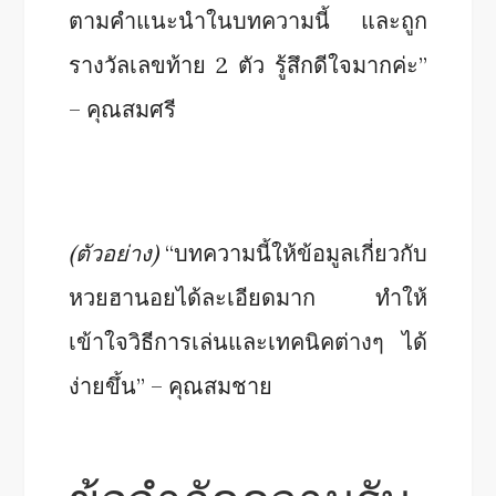
ตามคำแนะนำในบทความนี้ และถูก
รางวัลเลขท้าย 2 ตัว รู้สึกดีใจมากค่ะ”
– คุณสมศรี
(ตัวอย่าง)
“บทความนี้ให้ข้อมูลเกี่ยวกับ
หวยฮานอยได้ละเอียดมาก ทำให้
เข้าใจวิธีการเล่นและเทคนิคต่างๆ ได้
ง่ายขึ้น” – คุณสมชาย