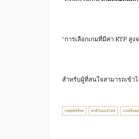
“การเลือกเกมที่มีค่า RTP ส
สำหรับผู้ที่สนใจสามารถเข้าไป
กลยุทธ์สล็อต
คาสิโนออนไลน์
เกมสล็อต