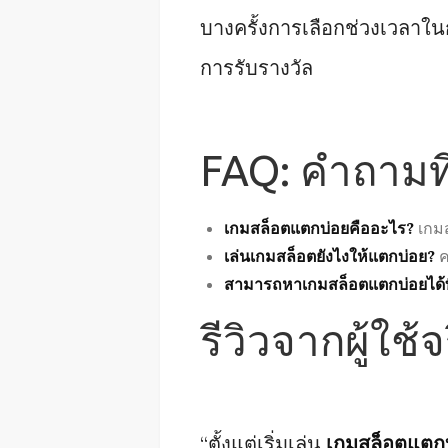
บางครั้งการเลือกช่วงเวลาใน
การรับรางวัล
FAQ: คำถามที
เกมสล็อตแตกบ่อยคืออะไร?
เกมส
เล่นเกมสล็อตยังไงให้แตกบ่อย?
ค
สามารถหาเกมสล็อตแตกบ่อยได้ท
รีวิวจากผู้ใช้จ
“ตั้งแต่เริ่มเล่น
เกมสล็อตแตก