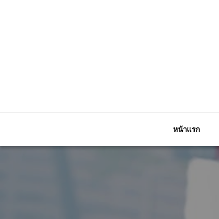
Skip
to
content
หน้าแรก