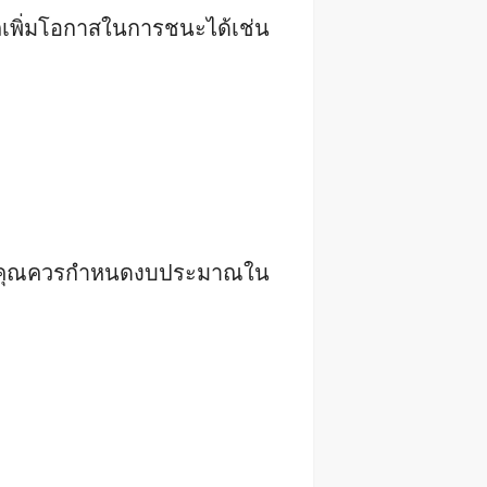
รถเพิ่มโอกาสในการชนะได้เช่น
็อต คุณควรกำหนดงบประมาณใน