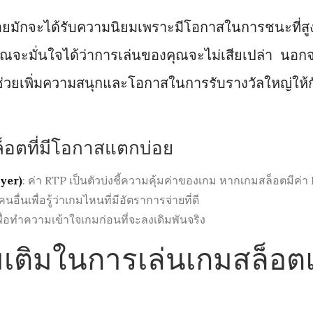
อยมักจะได้รับความนิยมเพราะมีโอกาสในการชนะที่สู
 คุณจะมั่นใจได้ว่าการเล่นของคุณจะไม่เสียเปล่า นอกจ
ช่วยเพิ่มความสนุกและโอกาสในการรับรางวัลใหญ่ให้กับ
็อตที่มีโอกาสแตกบ่อย
yer)
: ค่า RTP เป็นตัวบ่งชี้ความคุ้มค่าของเกม หากเกมสล็อตมีค่า 
คนอื่นเพื่อรู้ว่าเกมไหนที่มีอัตราการจ่ายที่ดี
่อทำความเข้าใจเกมก่อนที่จะลงเดิมพันจริง
มเติมในการเล่นเกมสล็อต