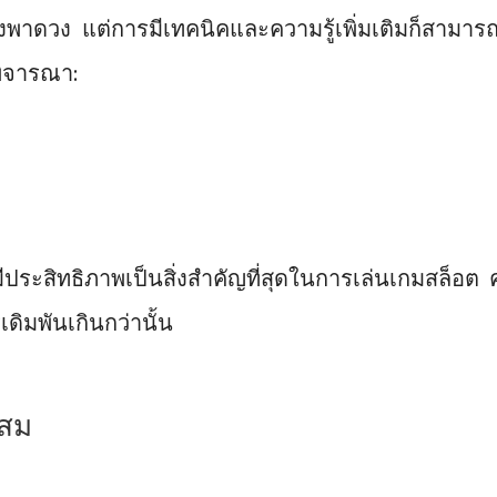
พึ่งพาดวง แต่การมีเทคนิคและความรู้เพิ่มเติมก็สามา
พิจารณา:
ประสิทธิภาพเป็นสิ่งสำคัญที่สุดในการเล่นเกมสล
ดิมพันเกินกว่านั้น
ะสม