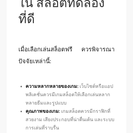
ใน สล็อตทดลอง
ที่ดี
เมื่อเลือกเล่นสล็อตฟรี ควรพิจารณา
ปัจจัยเหล่านี้:
ความหลากหลายของเกม:
เว็บไซต์หรือแอป
พลิเคชั่นควรมีเกมสล็อตให้เลือกเล่นหลาก
หลายธีมและรูปแบบ
คุณภาพของเกม:
เกมสล็อตควรมีกราฟิกที่
สวยงาม เสียงประกอบที่น่าตื่นเต้น และระบบ
การเล่นที่ราบรื่น