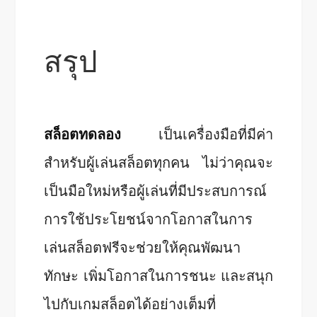
สรุป
สล็อตทดลอง
เป็นเครื่องมือที่มีค่า
สำหรับผู้เล่นสล็อตทุกคน ไม่ว่าคุณจะ
เป็นมือใหม่หรือผู้เล่นที่มีประสบการณ์
การใช้ประโยชน์จากโอกาสในการ
เล่นสล็อตฟรีจะช่วยให้คุณพัฒนา
ทักษะ เพิ่มโอกาสในการชนะ และสนุก
ไปกับเกมสล็อตได้อย่างเต็มที่