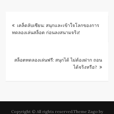
Post
เคล็ดลับเซียน: สนุกและเข้าใจโลกของการ
navigation
ทดลองเล่นสล็อต ก่อนลงสนามจริง!
สล็อตทดลองเล่นฟรี: สนุกได้ ไม่ต้องฝาก ถอน
ได้จริงหรือ?
Copyright © All rights reserved.Theme Zago by