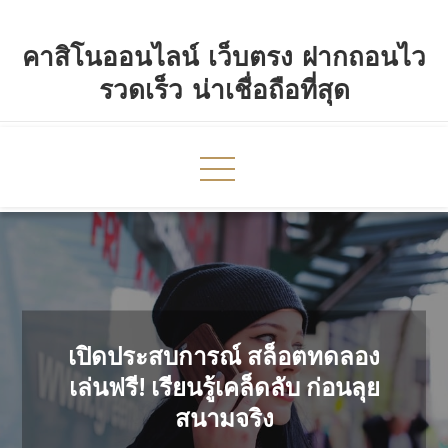
Skip
to
คาสิโนออนไลน์ เว็บตรง ฝากถอนไว
content
รวดเร็ว น่าเชื่อถือที่สุด
เปิดประสบการณ์ สล็อตทดลอง
เล่นฟรี! เรียนรู้เคล็ดลับ ก่อนลุย
สนามจริง