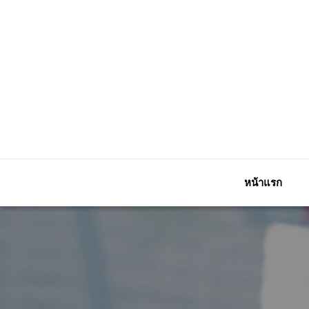
Skip
to
content
หน้าแรก