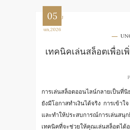
05
J
un,2026
UN
เทคนิคเล่นสล็อตเพื่อ
P
การเล่นสล็อตออนไลน์กลายเป็นที่น
ยังมีโอกาสทำเงินได้จริง การเข้า
และทำให้ประสบการณ์การเล่นสนุกย
เทคนิคที่จะช่วยให้คุณเล่นสล็อตได