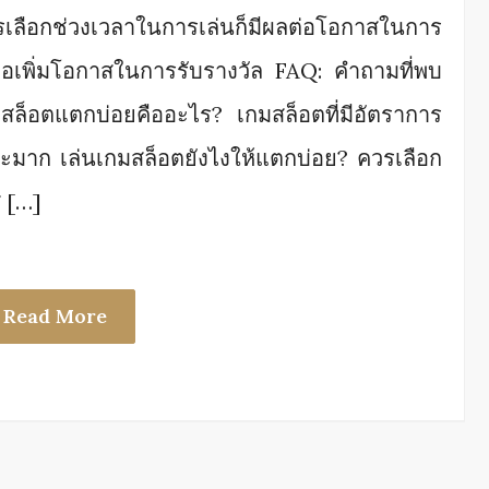
เลือกช่วงเวลาในการเล่นก็มีผลต่อโอกาสในการ
เพื่อเพิ่มโอกาสในการรับรางวัล FAQ: คำถามที่พบ
มสล็อตแตกบ่อยคืออะไร? เกมสล็อตที่มีอัตราการ
ะมาก เล่นเกมสล็อตยังไงให้แตกบ่อย? ควรเลือก
ส […]
Read More