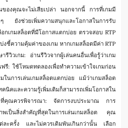
ล่นของคุณจะไม่เสียเปล่า นอกจากนี้ การที่เกมมี
่างๆ ยังช่วยเพิ่มความสนุกและโอกาสในการรับ
รเลือกเกมสล็อตที่มีโอกาสแตกบ่อย ตรวจสอบ RTP
ัวบ่งชี้ความคุ้มค่าของเกม หากเกมสล็อตมีค่า RTP
ีวิวเกม: อ่านรีวิวจากผู้เล่นคนอื่นเพื่อรู้ว่าเกม
ล่นฟรี: ใช้โหมดทดลองเพื่อทำความเข้าใจเกมก่อน
เติมในการเล่นเกมสล็อตแตกบ่อย แม้ว่าเกมสล็อต
คนิคและความรู้เพิ่มเติมก็สามารถเพิ่มโอกาสใน
นำที่คุณควรพิจารณา: จัดการงบประมาณ การ
าพเป็นสิ่งสำคัญที่สุดในการเล่นเกมสล็อต คุณ
ครั้ง และไม่ควรเดิมพันเกินกว่านั้น เลือก