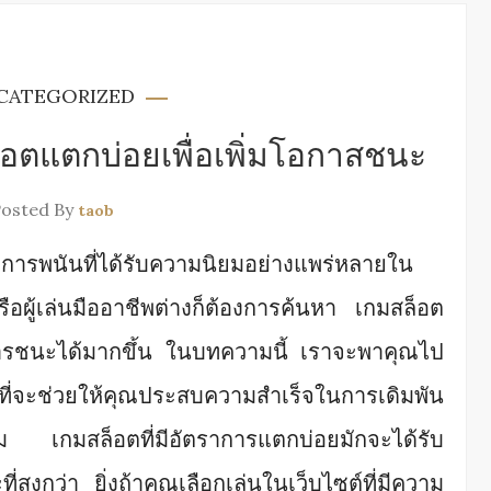
CATEGORIZED
็อตแตกบ่อยเพื่อเพิ่มโอกาสชนะ
osted By
taob
มการพนันที่ได้รับความนิยมอย่างแพร่หลายใน
่หรือผู้เล่นมืออาชีพต่างก็ต้องการค้นหา เกมสล็อต
ารชนะได้มากขึ้น ในบทความนี้ เราจะพาคุณไป
 ที่จะช่วยให้คุณประสบความสำเร็จในการเดิมพัน
ิยม เกมสล็อตที่มีอัตราการแตกบ่อยมักจะได้รับ
งกว่า ยิ่งถ้าคุณเลือกเล่นในเว็บไซต์ที่มีความ