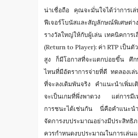
น่าเชื่อถือ คุณจะมั่นใจได้ว่าการเ
ฟีเจอร์โบนัสและสัญลักษณ์พิเศษต
รางวัลใหญ่ให้กับผู้เล่น เทคนิคกา
(Return to Player): ค่า RTP เป็นต
สูง ก็มีโอกาสที่จะแตกบ่อยขึ้น ศึกษาร
ไหนที่มีอัตราการจ่ายที่ดี ทดลองเ
ที่จะลงเดิมพันจริง คำแนะนำเพิ่ม
จะเป็นเกมที่พึ่งพาดวง แต่การมีเท
การชนะได้เช่นกัน นี่คือคำแนะ
จัดการงบประมาณอย่างมีประสิทธิภ
ควรกำหนดงบประมาณในการเล่นแต่ละ