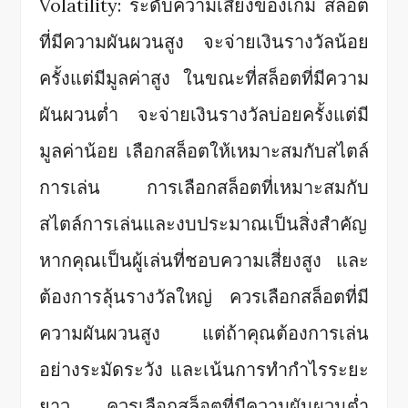
Volatility: ระดับความเสี่ยงของเกม สล็อต
ที่มีความผันผวนสูง จะจ่ายเงินรางวัลน้อย
ครั้งแต่มีมูลค่าสูง ในขณะที่สล็อตที่มีความ
ผันผวนต่ำ จะจ่ายเงินรางวัลบ่อยครั้งแต่มี
มูลค่าน้อย เลือกสล็อตให้เหมาะสมกับสไตล์
การเล่น การเลือกสล็อตที่เหมาะสมกับ
สไตล์การเล่นและงบประมาณเป็นสิ่งสำคัญ
หากคุณเป็นผู้เล่นที่ชอบความเสี่ยงสูง และ
ต้องการลุ้นรางวัลใหญ่ ควรเลือกสล็อตที่มี
ความผันผวนสูง แต่ถ้าคุณต้องการเล่น
อย่างระมัดระวัง และเน้นการทำกำไรระยะ
ยาว ควรเลือกสล็อตที่มีความผันผวนต่ำ