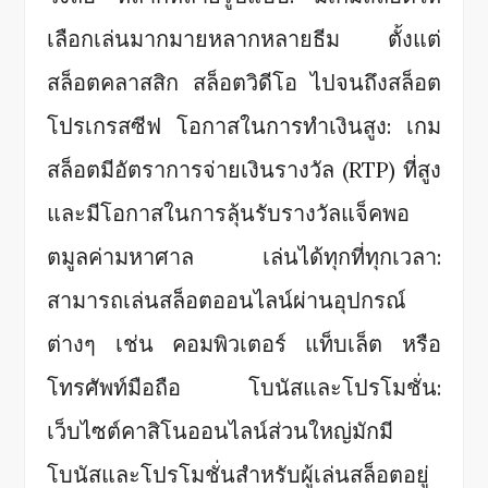
เลือกเล่นมากมายหลากหลายธีม ตั้งแต่
สล็อตคลาสสิก สล็อตวิดีโอ ไปจนถึงสล็อต
โปรเกรสซีฟ โอกาสในการทำเงินสูง: เกม
สล็อตมีอัตราการจ่ายเงินรางวัล (RTP) ที่สูง
และมีโอกาสในการลุ้นรับรางวัลแจ็คพอ
ตมูลค่ามหาศาล เล่นได้ทุกที่ทุกเวลา:
สามารถเล่นสล็อตออนไลน์ผ่านอุปกรณ์
ต่างๆ เช่น คอมพิวเตอร์ แท็บเล็ต หรือ
โทรศัพท์มือถือ โบนัสและโปรโมชั่น:
เว็บไซต์คาสิโนออนไลน์ส่วนใหญ่มักมี
โบนัสและโปรโมชั่นสำหรับผู้เล่นสล็อตอยู่