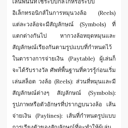
เล่นพนันที่ใช้ระบบกลไกหรือระบบ
อิเล็กทรอนิกส์ในการหมุนวงล้อ (Reels)
แต่ละวงล้อจะมีสัญลักษณ์ (Symbols) ที่
แตกต่างกันไป หากวงล้อหยุดหมุนและ
สัญลักษณ์เรียงกันตามรูปแบบที่กำหนดไว้
ในตารางการจ่ายเงิน (Paytable) ผู้เล่นก็
จะได้รับรางวัล ศัพท์พื้นฐานที่ควรรู้ก่อนเริ่ม
เล่นสล็อต วงล้อ (Reels): ส่วนที่หมุนและมี
สัญลักษณ์ต่างๆ สัญลักษณ์ (Symbols):
รูปภาพหรือตัวอักษรที่ปรากฏบนวงล้อ เส้น
จ่ายเงิน (Paylines): เส้นที่กำหนดรูปแบบ
การเรียงตัวของสัญลักษณ์ที่จะทำให้ผู้เล่น