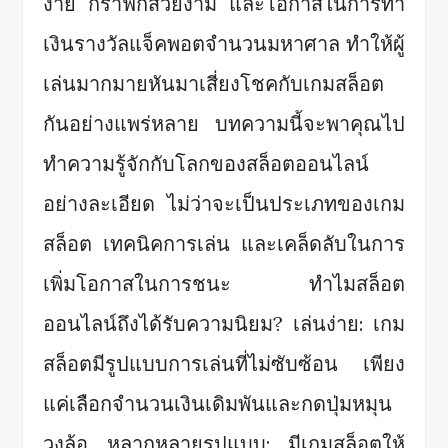
ง่าย กราฟิกสวยงาม และโอกาสในการทำ
เงินรางวัลแจ็คพอตจำนวนมหาศาล ทำให้ผู้
เล่นมากมายหันมาเสี่ยงโชคกับเกมสล็อต
กันอย่างแพร่หลาย บทความนี้จะพาคุณไป
ทำความรู้จักกับโลกของสล็อตออนไลน์
อย่างละเอียด ไม่ว่าจะเป็นประเภทของเกม
สล็อต เทคนิคการเล่น และเคล็ดลับในการ
เพิ่มโอกาสในการชนะ ทำไมสล็อต
ออนไลน์ถึงได้รับความนิยม? เล่นง่าย: เกม
สล็อตมีรูปแบบการเล่นที่ไม่ซับซ้อน เพียง
แค่เลือกจำนวนเงินเดิมพันและกดปุ่มหมุน
วงล้อ หลากหลายรูปแบบ: มีเกมสล็อตให้