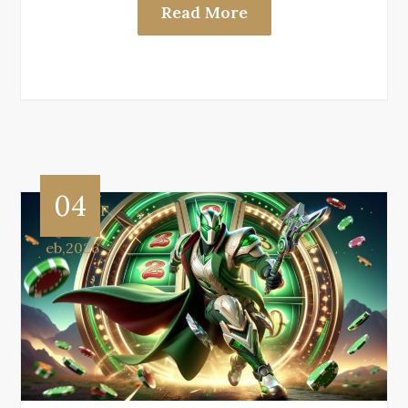
Read More
04
F
eb,2026