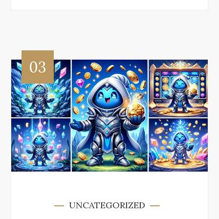
03
F
eb,2026
UNCATEGORIZED