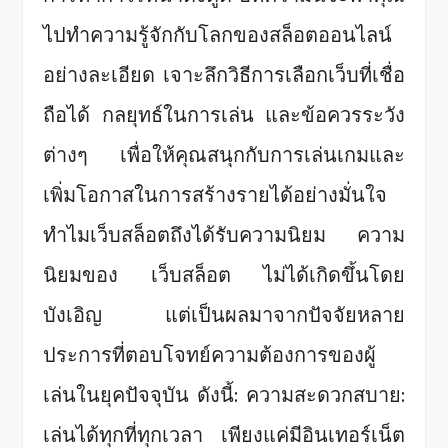
ไปทำความรู้จักกับโลกของสล็อตออนไลน์
อย่างละเอียด เจาะลึกวิธีการเลือกเว็บที่เชื่อ
ถือได้ กลยุทธ์ในการเล่น และข้อควรระวัง
ต่างๆ เพื่อให้คุณสนุกกับการเล่นเกมและ
เพิ่มโอกาสในการสร้างรายได้อย่างมั่นใจ
ทำไมเว็บสล็อตถึงได้รับความนิยม ความ
นิยมของ เว็บสล็อต ไม่ได้เกิดขึ้นโดย
บังเอิญ แต่เป็นผลมาจากปัจจัยหลาย
ประการที่ตอบโจทย์ความต้องการของผู้
เล่นในยุคปัจจุบัน ดังนี้: ความสะดวกสบาย:
เล่นได้ทุกที่ทุกเวลา เพียงแค่มีอินเทอร์เน็ต