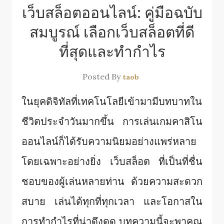
เว็บสล็อตออนไลน์: คู่มือฉบับ
สมบูรณ์ เลือกเว็บสล็อตที่ดี
ที่สุดและทำกำไร
Posted By
taob
ในยุคดิจิทัลที่เทคโนโลยีเข้ามามีบทบาทใน
ชีวิตประจำวันมากขึ้น การเล่นเกมคาสิโน
ออนไลน์ก็ได้รับความนิยมอย่างแพร่หลาย
โดยเฉพาะอย่างยิ่ง เว็บสล็อต ที่เป็นที่ชื่น
ชอบของผู้เล่นหลายท่าน ด้วยความสะดวก
สบาย เล่นได้ทุกที่ทุกเวลา และโอกาสใน
การทำกำไรที่น่าดึงดูด บทความนี้จะพาคุณ