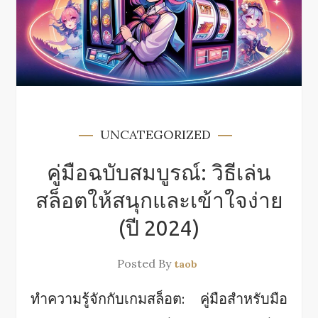
UNCATEGORIZED
คู่มือฉบับสมบูรณ์: วิธีเล่น
สล็อตให้สนุกและเข้าใจง่าย
(ปี 2024)
Posted By
taob
ทำความรู้จักกับเกมสล็อต: คู่มือสำหรับมือ