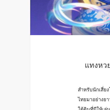
แทงหวยไ
สำหรับนักเสี่
ไทยมาอย่างยาว
ใต้ดินที่มีให้