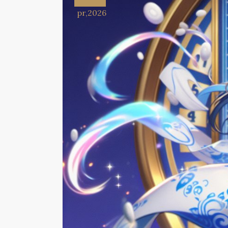
pr,2026