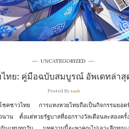
UNCATEGORIZED
ทย: คู่มือฉบับสมบูรณ์ อัพเดทล่าสุ
Posted By
taob
ยงโชคชาวไทย การแทงหวยไทยถือเป็นกิจกรรมยอดนิยมท
นาน ตั้งแต่หวยรัฐบาลที่ออกรางวัลเดือนละสองคร
เล่นกันแทบทุกวัน บทความนี้จะพาคุณไปเจาะลึกทุกแง่