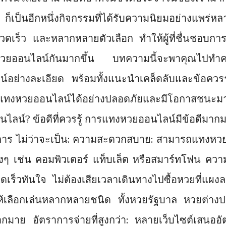
เป็นอีกหนึ่งกิจกรรมที่ได้รับความนิยมอย่างแพร
เร็ว และหลากหลายตัวเลือก ทำให้ผู้ที่ชื่นชอบการ
หวยออนไลน์กันมากขึ้น บทความนี้จะพาคุณไปทำควา
อย่างละเอียด พร้อมทั้งแนะนำเคล็ดลับและข้อควรระ
แทงหวยออนไลน์ได้อย่างปลอดภัยและมีโอกาสชนะมาก
ลน์? ข้อดีที่ควรรู้ การแทงหวยออนไลน์มีข้อดีมากมายท
ิการ ไม่ว่าจะเป็น: ความสะดวกสบาย: สามารถแทงหวยได
างๆ เช่น คอมพิวเตอร์ แท็บเล็ต หรือสมาร์ทโฟน ควา
รวดเร็วทันใจ ไม่ต้องเสียเวลาเดินทางไปซื้อหวยที่แ
้เลือกเล่นหลากหลายชนิด ทั้งหวยรัฐบาล หวยต่าง
กมาย อัตราการจ่ายที่สูงกว่า: หลายเว็บไซต์เสนออัต