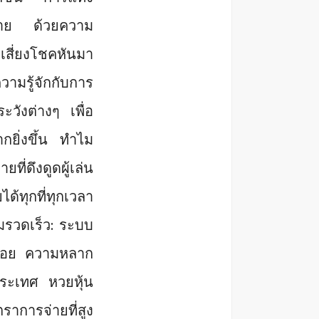
่หลาย ด้วยความ
เสี่ยงโชคหันมา
มรู้จักกับการ
วังต่างๆ เพื่อ
ยิ่งขึ้น ทำไม
ี่ดึงดูดผู้เล่น
้ทุกที่ทุกเวลา
มรวดเร็ว: ระบบ
ผงลอย ความหลาก
ประเทศ หวยหุ้น
ราการจ่ายที่สูง