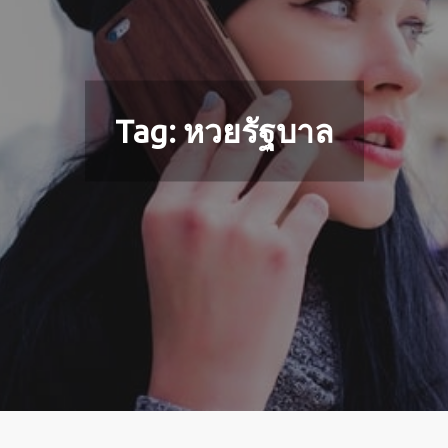
Tag:
หวยรัฐบาล