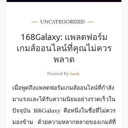
UNCATEGORIZED
168Galaxy: แพลตฟอร์ม
เกมส์ออนไลน์ที่คุณไม่ควร
พลาด
Posted By
taob
เมื่อพูดถึงแพลตฟอร์มเกมส์ออนไลน์ที่กำลัง
มาแรงและได้รับความนิยมอย่างรวดเร็วใน
ปัจจุบัน 168Galaxy คือหนึ่งในชื่อที่ไม่ควร
มองข้าม ด้วยความหลากหลายของเกมส์ที่