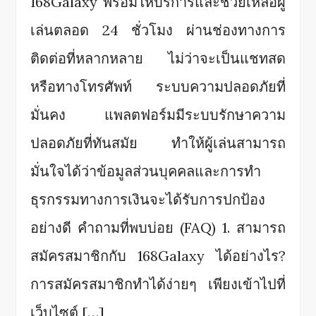
168Galaxy พร้อมให้บริการและช่วยเหลือผู้
เล่นตลอด 24 ชั่วโมง ผ่านช่องทางการ
ติดต่อที่หลากหลาย ไม่ว่าจะเป็นแชทสด
หรือทางโทรศัพท์ ระบบความปลอดภัยที่
มั่นคง แพลตฟอร์มมีระบบรักษาความ
ปลอดภัยที่ทันสมัย ทำให้ผู้เล่นสามารถ
มั่นใจได้ว่าข้อมูลส่วนบุคคลและการทำ
ธุรกรรมทางการเงินจะได้รับการปกป้อง
อย่างดี คำถามที่พบบ่อย (FAQ) 1. สามารถ
สมัครสมาชิกกับ 168Galaxy ได้อย่างไร?
การสมัครสมาชิกทำได้ง่ายๆ เพียงเข้าไปที่
เว็บไซต์ […]