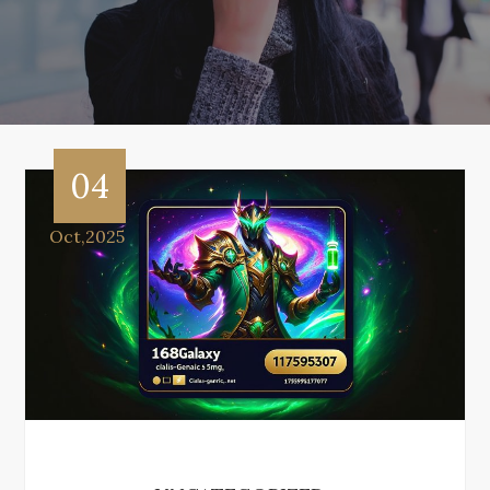
04
Oct,2025