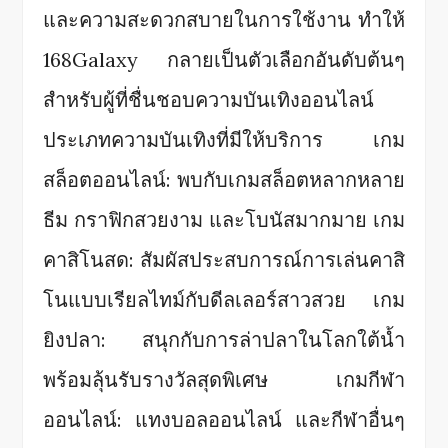
และความสะดวกสบายในการใช้งาน ทำให้
168Galaxy กลายเป็นตัวเลือกอันดับต้นๆ
สำหรับผู้ที่ชื่นชอบความบันเทิงออนไลน์
ประเภทความบันเทิงที่มีให้บริการ เกม
สล็อตออนไลน์: พบกับเกมสล็อตหลากหลาย
ธีม กราฟิกสวยงาม และโบนัสมากมาย เกม
คาสิโนสด: สัมผัสประสบการณ์การเล่นคาสิ
โนแบบเรียลไทม์กับดีลเลอร์สาวสวย เกม
ยิงปลา: สนุกกับการล่าปลาในโลกใต้น้ำ
พร้อมลุ้นรับรางวัลสุดพิเศษ เกมกีฬา
ออนไลน์: แทงบอลออนไลน์ และกีฬาอื่นๆ