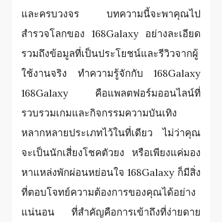
และครบวงจร บทความนี้จะพาคุณไป
สำรวจโลกของ 168Galaxy อย่างละเอียด
รวมถึงข้อมูลที่เป็นประโยชน์และรีวิวจากผู้
ใช้งานจริง ทำความรู้จักกับ 168Galaxy
168Galaxy คือแพลตฟอร์มออนไลน์ที่
รวบรวมเกมและกิจกรรมความบันเทิง
หลากหลายประเภทไว้ในที่เดียว ไม่ว่าคุณ
จะเป็นนักเสี่ยงโชคตัวยง หรือเพียงแค่มอง
หาแหล่งพักผ่อนหย่อนใจ 168Galaxy ก็มีสิ่ง
ที่ตอบโจทย์ความต้องการของคุณได้อย่าง
แน่นอน ที่สำคัญคือการเข้าถึงที่ง่ายดาย