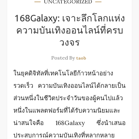
UNCATEGORIZED
168Galaxy: เจาะลึกโลกแห่ง
ความบันเทิงออนไลน์ที่ครบ
วงจร
Posted By
taob
ในยุคดิจิทัลที่เทคโนโลยีก้าวหน้าอย่าง
รวดเร็ว ความบันเทิงออนไลน์ได้กลายเป็น
ส่วนหนึ่งในชีวิตประจำวันของผู้คนไปแล้ว
หนึ่งในแพลตฟอร์มที่ได้รับความนิยมและ
น่าสนใจคือ 168Galaxy ซึ่งนำเสนอ
ประสบการณ์ความบันเทิงที่หลากหลาย