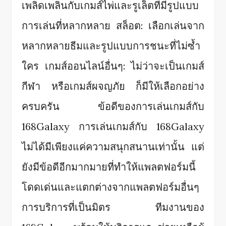
เพลิดเพลินกับเกมส์ไพ่และรูเล็ตที่มีรูปแบบ
การเล่นที่หลากหลาย สล็อต: เลือกเล่นจาก
หลากหลายธีมและรูปแบบการชนะที่ไม่ซ้ำ
ใคร เกมส์ออนไลน์อื่นๆ: ไม่ว่าจะเป็นเกมส์
กีฬา หรือเกมส์ผจญภัย ก็มีให้เลือกอย่าง
ครบครัน ข้อดีของการเล่นเกมส์กับ
168Galaxy การเล่นเกมส์กับ 168Galaxy
ไม่ได้มีเพียงแค่ความสนุกสนานเท่านั้น แต่
ยังมีข้อดีอีกมากมายที่ทำให้แพลตฟอร์มนี้
โดดเด่นและแตกต่างจากแพลตฟอร์มอื่นๆ
การบริการที่เป็นมิตร ทีมงานของ