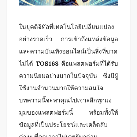
ในยุคดิจิทัลที่เทคโนโลยีเปลี่ยนแปลง
อย่างรวดเร็ว การเข้าถึงแหล่งข้อมูล
และความบันเทิงออนไลน์เป็นสิ่งที่ขาด
ไม่ได้
TOS168
คือแพลตฟอร์มที่ได้รับ
ความนิยมอย่างมากในปัจจุบัน ซึ่งมีผู้
ใช้งานจำนวนมากให้ความสนใจ
บทความนี้จะพาคุณไปเจาะลึกทุกแง่
มุมของแพลตฟอร์มนี้ พร้อมทั้งให้
ข้อมูลที่เป็นประโยชน์และเคล็ดลับ
ต่างๆ ที่คุณอาจไม่เคยรู้มาก่อน