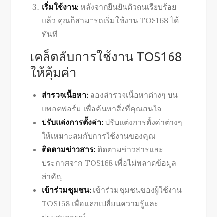
เริ่มใช้งาน:
หลังจากยืนยันตัวตนเรียบร้อย
แล้ว คุณก็สามารถเริ่มใช้งาน TOS168 ได้
ทันที
เคล็ดลับการใช้งาน TOS168
ให้คุ้มค่า
สำรวจเนื้อหา:
ลองสำรวจเนื้อหาต่างๆ บน
แพลตฟอร์ม เพื่อค้นหาสิ่งที่คุณสนใจ
ปรับแต่งการตั้งค่า:
ปรับแต่งการตั้งค่าต่างๆ
ให้เหมาะสมกับการใช้งานของคุณ
ติดตามข่าวสาร:
ติดตามข่าวสารและ
ประกาศจาก TOS168 เพื่อไม่พลาดข้อมูล
สำคัญ
เข้าร่วมชุมชน:
เข้าร่วมชุมชนของผู้ใช้งาน
TOS168 เพื่อแลกเปลี่ยนความรู้และ