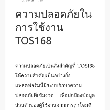
ประสบการณ์
ความปลอดภัยใน
การใช้งาน
TOS168
ความปลอดภัยเป็นสิ่งสำคัญที่ TOS168
ให้ความสำคัญเป็นอย่างยิ่ง
แพลตฟอร์มนี้มีระบบรักษาความ
ปลอดภัยที่เข้มงวด เพื่อปกป้องข้อมูล
ส่วนตัวของผู้ใช้งานจากการถูกโจมตี