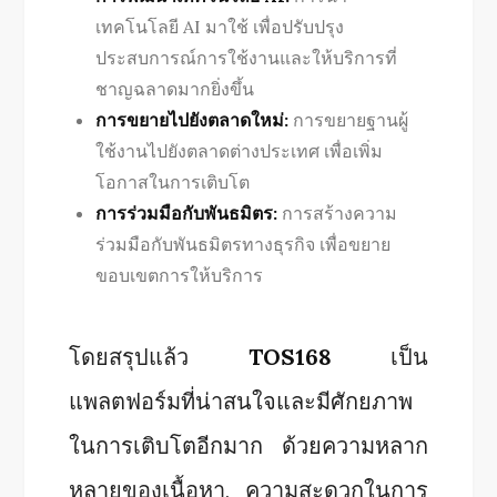
เทคโนโลยี AI มาใช้ เพื่อปรับปรุง
ประสบการณ์การใช้งานและให้บริการที่
ชาญฉลาดมากยิ่งขึ้น
การขยายไปยังตลาดใหม่:
การขยายฐานผู้
ใช้งานไปยังตลาดต่างประเทศ เพื่อเพิ่ม
โอกาสในการเติบโต
การร่วมมือกับพันธมิตร:
การสร้างความ
ร่วมมือกับพันธมิตรทางธุรกิจ เพื่อขยาย
ขอบเขตการให้บริการ
โดยสรุปแล้ว
TOS168
เป็น
แพลตฟอร์มที่น่าสนใจและมีศักยภาพ
ในการเติบโตอีกมาก ด้วยความหลาก
หลายของเนื้อหา, ความสะดวกในการ