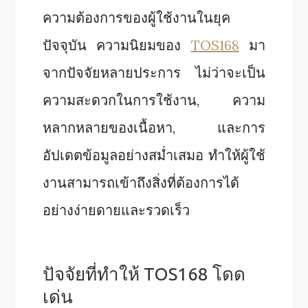
ความต้องการของผู้ใช้งานในยุค
ปัจจุบัน ความนิยมของ
TOS168
มา
จากปัจจัยหลายประการ ไม่ว่าจะเป็น
ความสะดวกในการใช้งาน, ความ
หลากหลายของเนื้อหา, และการ
อัปเดตข้อมูลอย่างสม่ำเสมอ ทำให้ผู้ใช้
งานสามารถเข้าถึงสิ่งที่ต้องการได้
อย่างง่ายดายและรวดเร็ว
ปัจจัยที่ทำให้ TOS168 โดด
เด่น