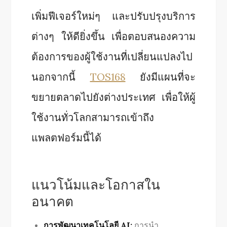
เพิ่มฟีเจอร์ใหม่ๆ และปรับปรุงบริการ
ต่างๆ ให้ดียิ่งขึ้น เพื่อตอบสนองความ
ต้องการของผู้ใช้งานที่เปลี่ยนแปลงไป
นอกจากนี้
TOS168
ยังมีแผนที่จะ
ขยายตลาดไปยังต่างประเทศ เพื่อให้ผู้
ใช้งานทั่วโลกสามารถเข้าถึง
แพลตฟอร์มนี้ได้
แนวโน้มและโอกาสใน
อนาคต
การพัฒนาเทคโนโลยี AI:
การนำ