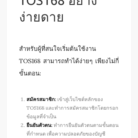
TOS168 อย่าง
ง่ายดาย
สำหรับผู้ที่สนใจเริ่มต้นใช้งาน
TOS168 สามารถทำได้ง่ายๆ เพียงไม่กี่
ขั้นตอน:
สมัครสมาชิก:
เข้าสู่เว็บไซต์หลักของ
TOS168 และทำการสมัครสมาชิกโดยกรอก
ข้อมูลที่จำเป็น
ยืนยันตัวตน:
ทำการยืนยันตัวตนตามขั้นตอน
ที่กำหนด เพื่อความปลอดภัยของบัญชี