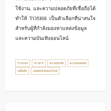
ใช้งาน, และความปลอดภัยที่เชื่อถือได้
ทำให้ TOS168 เป็นตัวเลือกที่น่าสนใจ
สำหรับผู้ที่กำลังมองหาแหล่งข้อมูล
และความบันเทิงออนไลน์
TOS168
ข่าวสาร
ความบันเทิง
ความปลอดภัย
เคล็ดลับ
แพลตฟอร์มออนไลน์
Post