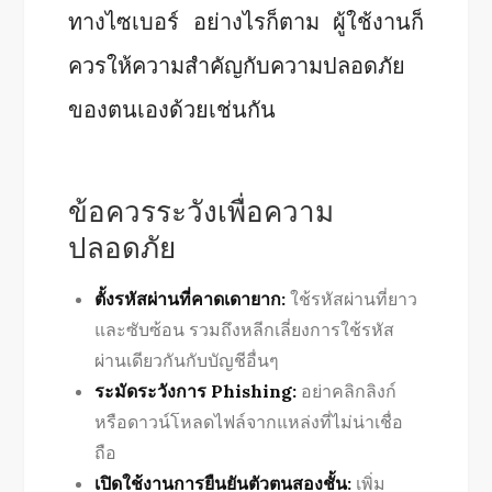
ทางไซเบอร์ อย่างไรก็ตาม ผู้ใช้งานก็
ควรให้ความสำคัญกับความปลอดภัย
ของตนเองด้วยเช่นกัน
ข้อควรระวังเพื่อความ
ปลอดภัย
ตั้งรหัสผ่านที่คาดเดายาก:
ใช้รหัสผ่านที่ยาว
และซับซ้อน รวมถึงหลีกเลี่ยงการใช้รหัส
ผ่านเดียวกันกับบัญชีอื่นๆ
ระมัดระวังการ Phishing:
อย่าคลิกลิงก์
หรือดาวน์โหลดไฟล์จากแหล่งที่ไม่น่าเชื่อ
ถือ
เปิดใช้งานการยืนยันตัวตนสองชั้น:
เพิ่ม