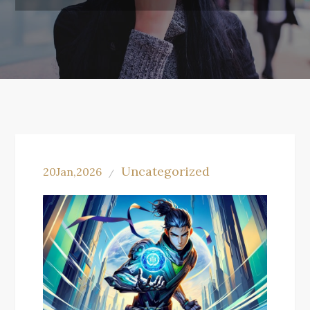
Uncategorized
20
Jan,2026