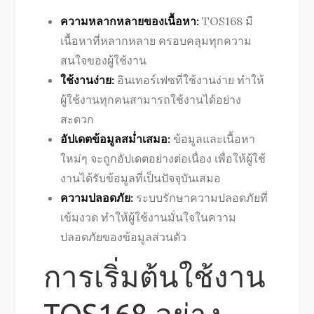
ความหลากหลายของเนื้อหา:
TOS168 มี
เนื้อหาที่หลากหลาย ครอบคลุมทุกความ
สนใจของผู้ใช้งาน
ใช้งานง่าย:
อินเทอร์เฟซที่ใช้งานง่าย ทำให้
ผู้ใช้งานทุกคนสามารถใช้งานได้อย่าง
สะดวก
อัปเดตข้อมูลสม่ำเสมอ:
ข้อมูลและเนื้อหา
ใหม่ๆ จะถูกอัปเดตอย่างต่อเนื่อง เพื่อให้ผู้ใช้
งานได้รับข้อมูลที่เป็นปัจจุบันเสมอ
ความปลอดภัย:
ระบบรักษาความปลอดภัยที่
เข้มงวด ทำให้ผู้ใช้งานมั่นใจในความ
ปลอดภัยของข้อมูลส่วนตัว
การเริ่มต้นใช้งาน