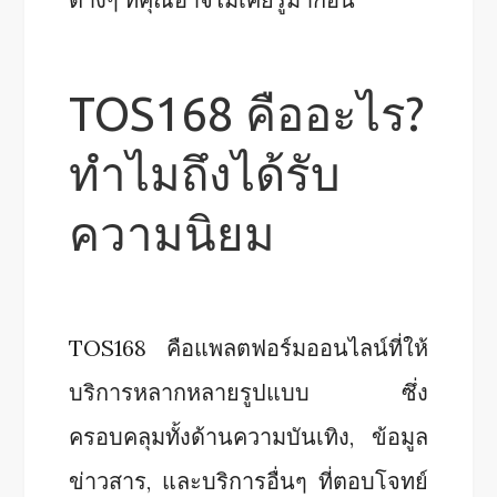
TOS168 คืออะไร?
ทำไมถึงได้รับ
ความนิยม
TOS168 คือแพลตฟอร์มออนไลน์ที่ให้
บริการหลากหลายรูปแบบ ซึ่ง
ครอบคลุมทั้งด้านความบันเทิง, ข้อมูล
ข่าวสาร, และบริการอื่นๆ ที่ตอบโจทย์