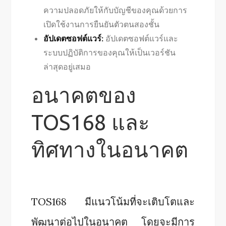
ความปลอดภัยให้กับบัญชีของคุณด้วยการ
เปิดใช้งานการยืนยันตัวตนสองชั้น
อัปเดตซอฟต์แวร์:
อัปเดตซอฟต์แวร์และ
ระบบปฏิบัติการของคุณให้เป็นเวอร์ชัน
ล่าสุดอยู่เสมอ
อนาคตของ
TOS168 และ
ทิศทางในอนาคต
TOS168 มีแนวโน้มที่จะเติบโตและ
พัฒนาต่อไปในอนาคต โดยจะมีการ