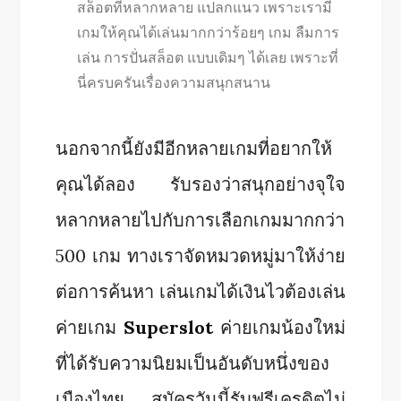
สล็อตที่หลากหลาย แปลกแนว เพราะเรามี
เกมให้คุณได้เล่นมากกว่าร้อยๆ เกม ลืมการ
เล่น การปั่นสล็อต แบบเดิมๆ ได้เลย เพราะที่
นี่ครบครันเรื่องความสนุกสนาน
นอกจากนี้ยังมีอีกหลายเกมที่อยากให้
คุณได้ลอง รับรองว่าสนุกอย่างจุใจ
หลากหลายไปกับการเลือกเกมมากกว่า
500 เกม ทางเราจัดหมวดหมู่มาให้ง่าย
ต่อการค้นหา เล่นเกมได้เงินไวต้องเล่น
ค่ายเกม
Superslot
ค่ายเกมน้องใหม่
ที่ได้รับความนิยมเป็นอันดับหนึ่งของ
เมืองไทย สมัครวันนี้รับฟรีเครดิตไม่